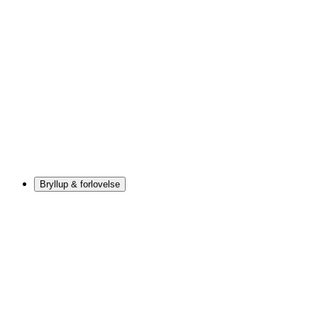
Bryllup & forlovelse