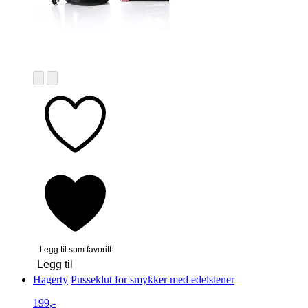
Legg til som favoritt
Legg til
Hagerty
Pusseklut for smykker med edelstener
199,-