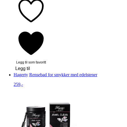
Legg til som favoritt
Legg til
Hagerty
Rensebad for smykker med edelstener
259,-