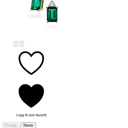
Legg til som favoritt
Forrige
Neste