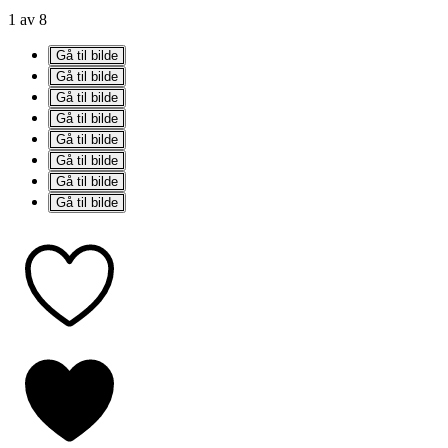
1 av 8
Gå til bilde
Gå til bilde
Gå til bilde
Gå til bilde
Gå til bilde
Gå til bilde
Gå til bilde
Gå til bilde