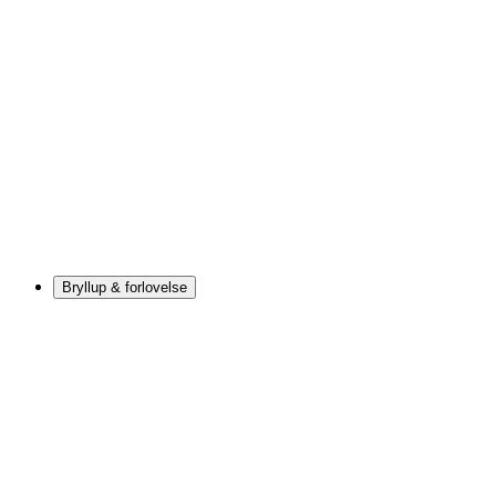
Bryllup & forlovelse