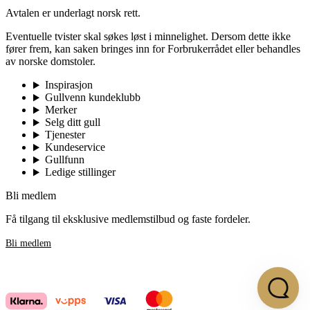
Avtalen er underlagt norsk rett.
Eventuelle tvister skal søkes løst i minnelighet. Dersom dette ikke
fører frem, kan saken bringes inn for Forbrukerrådet eller behandles
av norske domstoler.
Inspirasjon
Gullvenn kundeklubb
Merker
Selg ditt gull
Tjenester
Kundeservice
Gullfunn
Ledige stillinger
Bli medlem
Få tilgang til eksklusive medlemstilbud og faste fordeler.
Bli medlem