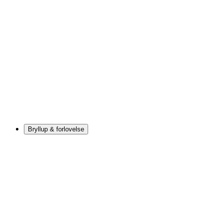
Bryllup & forlovelse