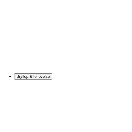
Bryllup & forlovelse