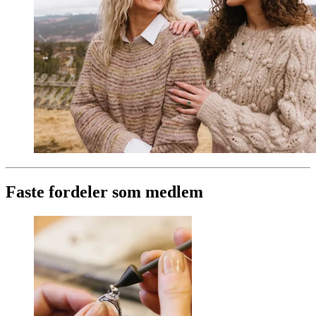
Faste fordeler som medlem