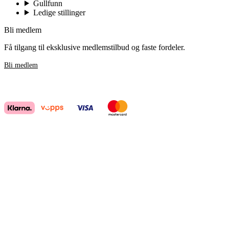
Gullfunn
Ledige stillinger
Bli medlem
Få tilgang til eksklusive medlemstilbud og faste fordeler.
Bli medlem