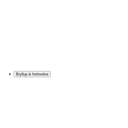
Bryllup & forlovelse