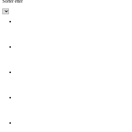
Sorter etter