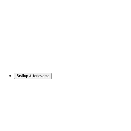
Bryllup & forlovelse