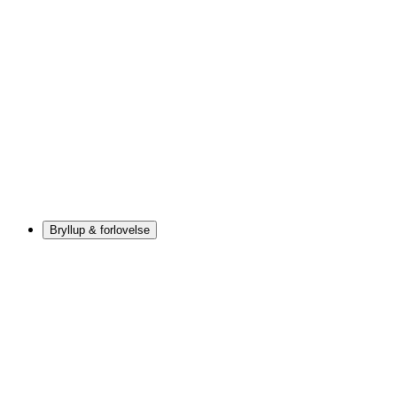
Bryllup & forlovelse