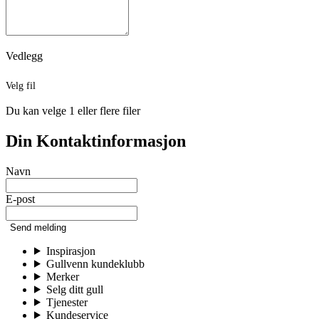
Vedlegg
Velg fil
Du kan velge 1 eller flere filer
Din Kontaktinformasjon
Navn
E-post
Send melding
Inspirasjon
Gullvenn kundeklubb
Merker
Selg ditt gull
Tjenester
Kundeservice