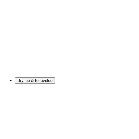
Bryllup & forlovelse