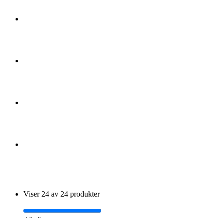
Viser 24 av 24 produkter