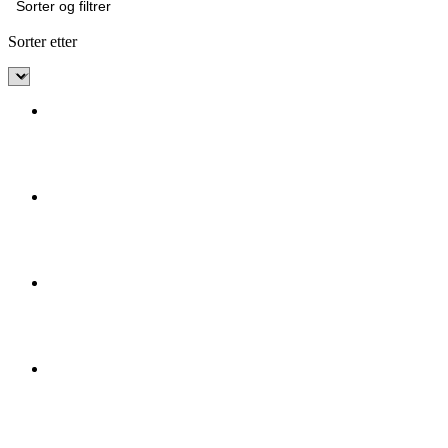
Sorter og filtrer
Sorter etter