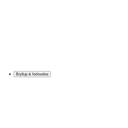
Bryllup & forlovelse