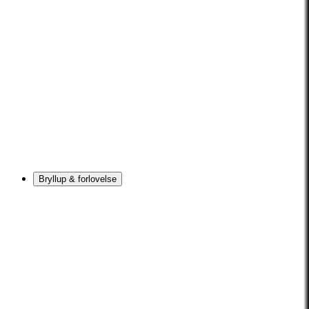
Bryllup & forlovelse