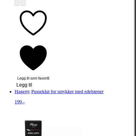
Legg til som favoritt
Legg til
Hagerty
Pusseklut for smykker med edelstener
199,-