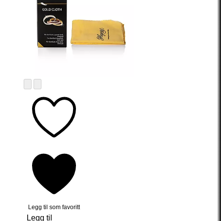
Legg til som favoritt
Legg til