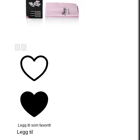
Legg til som favoritt
Legg til