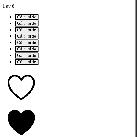
1 av 8
Gå til bilde
Gå til bilde
Gå til bilde
Gå til bilde
Gå til bilde
Gå til bilde
Gå til bilde
Gå til bilde