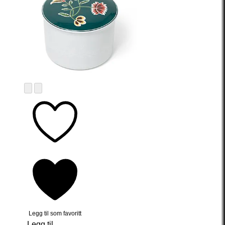
Legg til som favoritt
Legg til