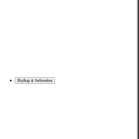
Bryllup & forlovelse