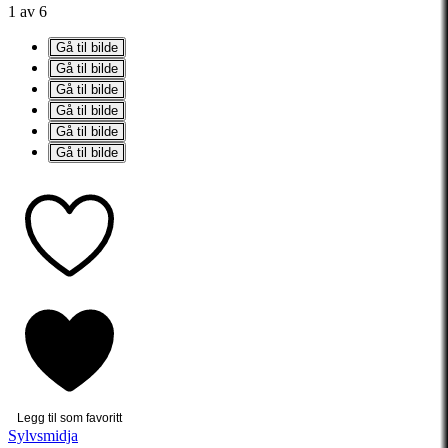
1 av 6
Gå til bilde
Gå til bilde
Gå til bilde
Gå til bilde
Gå til bilde
Gå til bilde
Legg til som favoritt
Sylvsmidja