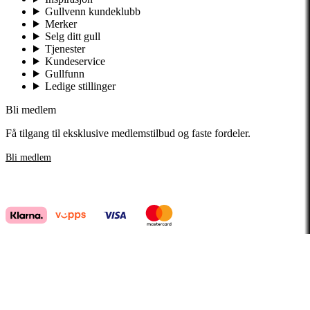
Gullvenn kundeklubb
Merker
Selg ditt gull
Tjenester
Kundeservice
Gullfunn
Ledige stillinger
Bli medlem
Få tilgang til eksklusive medlemstilbud og faste fordeler.
Bli medlem