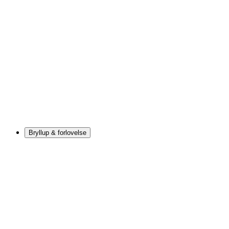
Bryllup & forlovelse