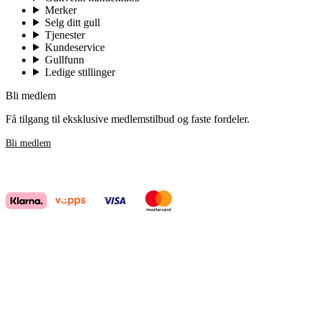
Merker
Selg ditt gull
Tjenester
Kundeservice
Gullfunn
Ledige stillinger
Bli medlem
Få tilgang til eksklusive medlemstilbud og faste fordeler.
Bli medlem