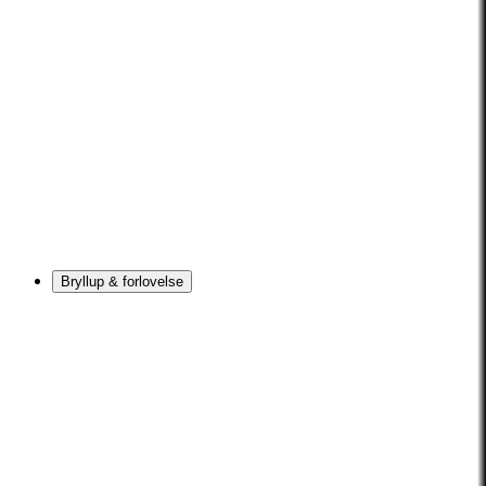
Bryllup & forlovelse