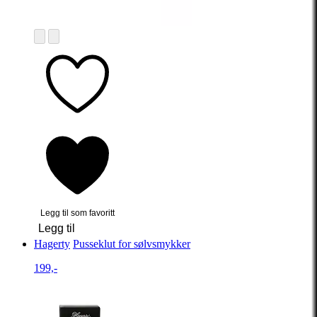
Legg til som favoritt
Legg til
Hagerty
Pusseklut for sølvsmykker
199,-