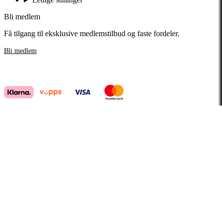
Bli medlem
Få tilgang til eksklusive medlemstilbud og faste fordeler.
Bli medlem