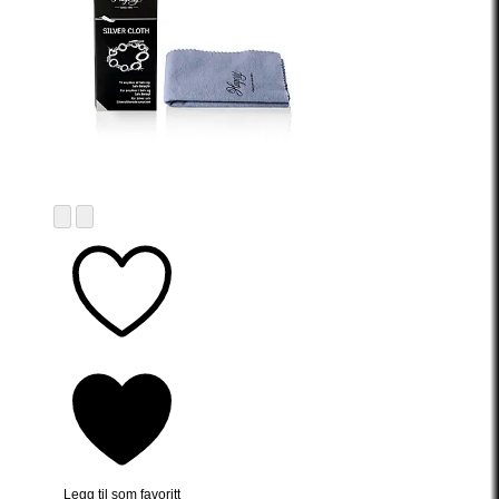
Legg til som favoritt