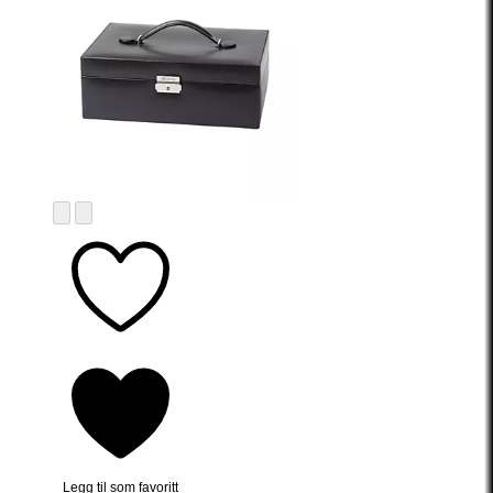
Legg til som favoritt