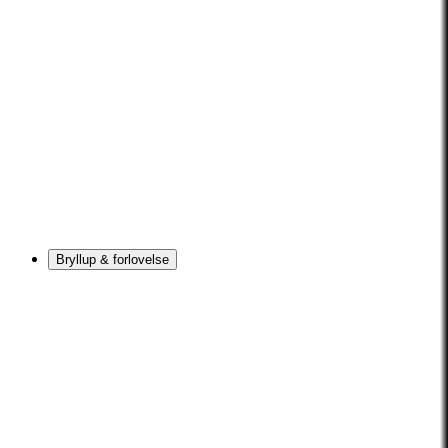
Bryllup & forlovelse