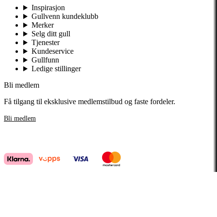
Inspirasjon
Gullvenn kundeklubb
Merker
Selg ditt gull
Tjenester
Kundeservice
Gullfunn
Ledige stillinger
Bli medlem
Få tilgang til eksklusive medlemstilbud og faste fordeler.
Bli medlem