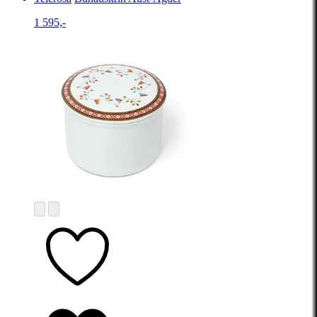
1 595,-