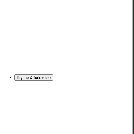
Bryllup & forlovelse