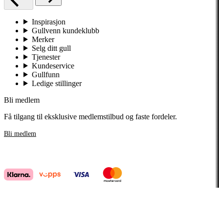
Inspirasjon
Gullvenn kundeklubb
Merker
Selg ditt gull
Tjenester
Kundeservice
Gullfunn
Ledige stillinger
Bli medlem
Få tilgang til eksklusive medlemstilbud og faste fordeler.
Bli medlem