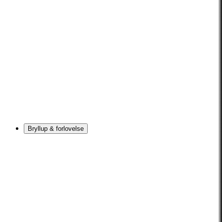
Bryllup & forlovelse