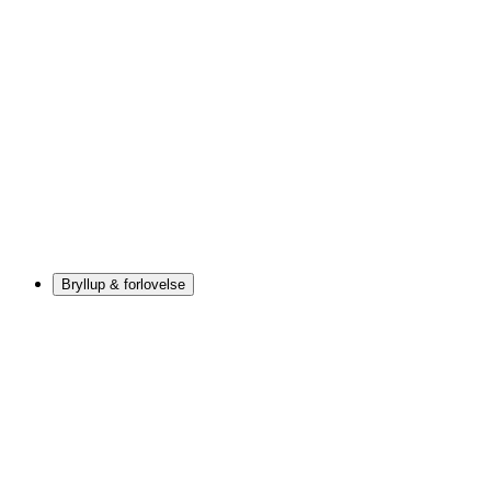
Bryllup & forlovelse