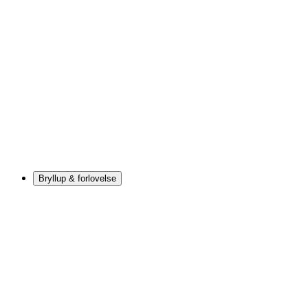
Bryllup & forlovelse