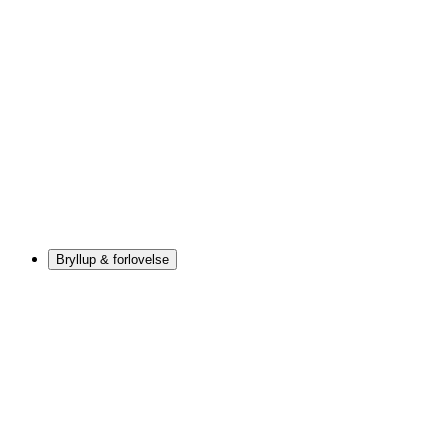
Bryllup & forlovelse