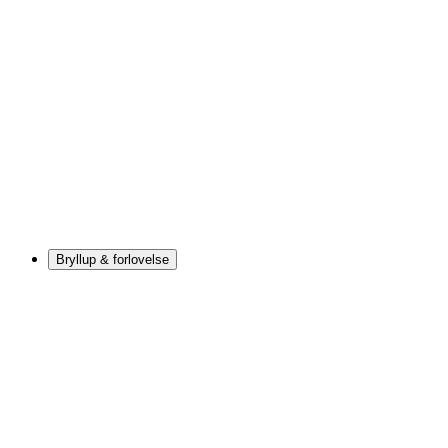
Bryllup & forlovelse