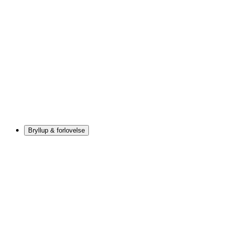
Bryllup & forlovelse