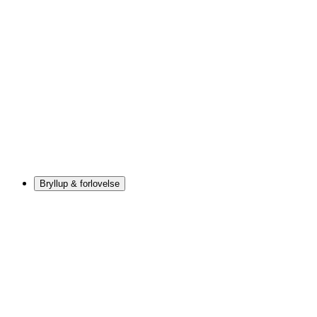
Bryllup & forlovelse