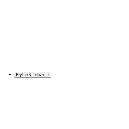
Bryllup & forlovelse