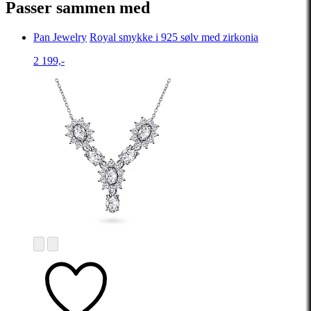
Passer sammen med
Pan Jewelry
Royal smykke i 925 sølv med zirkonia
2 199,-