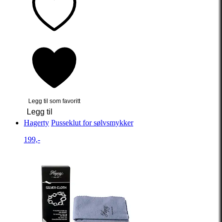
Legg til som favoritt
Legg til
Hagerty
Pusseklut for sølvsmykker
199,-