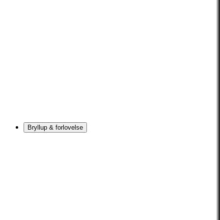
Bryllup & forlovelse