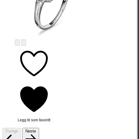
Legg til som favoritt
Forrige
Neste