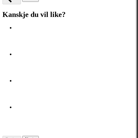
Kanskje du vil like?