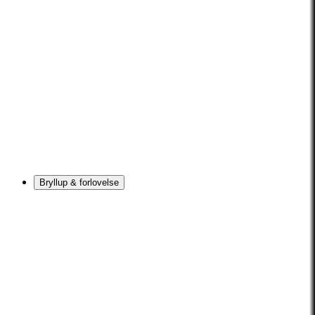
Bryllup & forlovelse