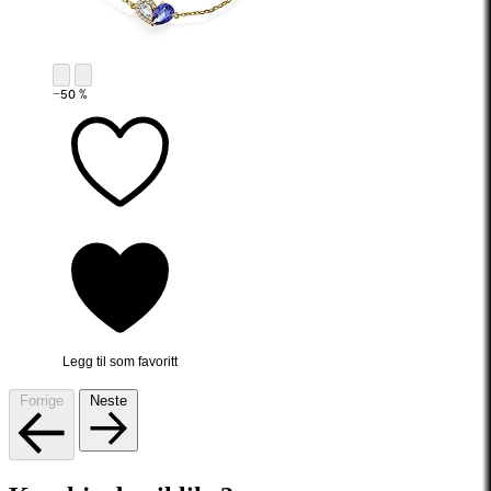
−50 %
Legg til som favoritt
Forrige
Neste