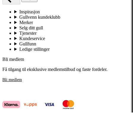
Inspirasjon
Gullvenn kundeklubb
Merker
Selg ditt gull
Tjenester
Kundeservice
Gullfunn
Ledige stillinger
Bli medlem
Få tilgang til eksklusive medlemstilbud og faste fordeler.
Bli medlem