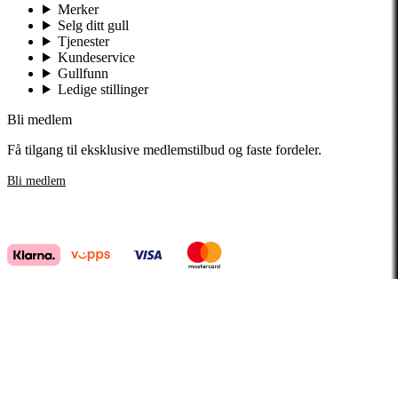
Merker
Selg ditt gull
Tjenester
Kundeservice
Gullfunn
Ledige stillinger
Bli medlem
Få tilgang til eksklusive medlemstilbud og faste fordeler.
Bli medlem