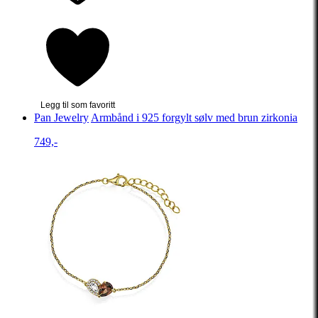
Legg til som favoritt
Pan Jewelry
Armbånd i 925 forgylt sølv med brun zirkonia
749,-