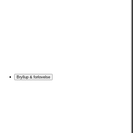
Bryllup & forlovelse