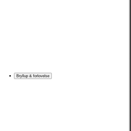
Bryllup & forlovelse