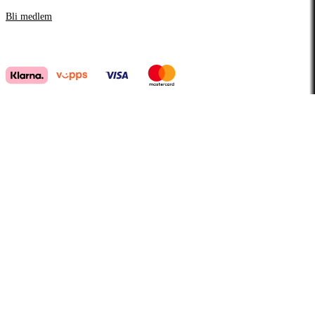
Bli medlem