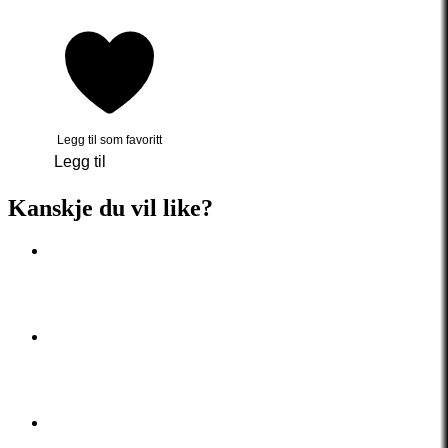
Legg til som favoritt
Legg til
Kanskje du vil like?