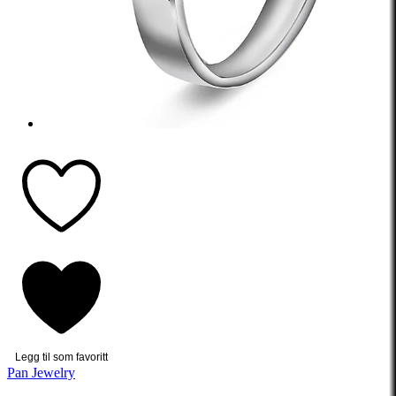
Legg til som favoritt
Pan Jewelry