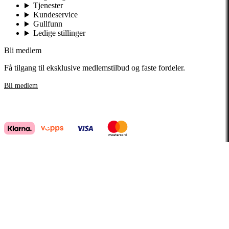
Tjenester
Kundeservice
Gullfunn
Ledige stillinger
Bli medlem
Få tilgang til eksklusive medlemstilbud og faste fordeler.
Bli medlem