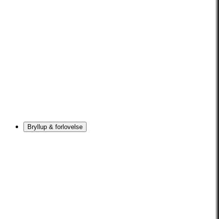
Bryllup & forlovelse