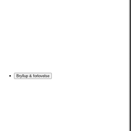
Bryllup & forlovelse