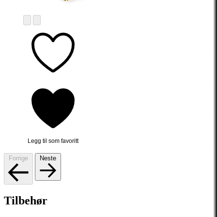
Legg til som favoritt
Forrige
Neste
Tilbehør