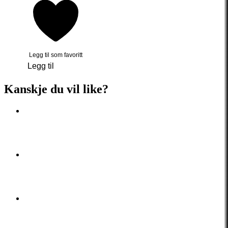
Legg til som favoritt
Legg til
Kanskje du vil like?