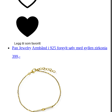
Legg til som favoritt
Pan Jewelry
Armbånd i 925 forgylt sølv med gyllen zirkonia
399,-