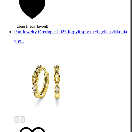
Legg til som favoritt
Pan Jewelry
Øreringer i 925 forgylt sølv med gyllen zirkonia
399,-