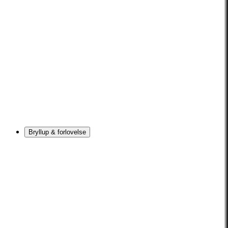
Bryllup & forlovelse