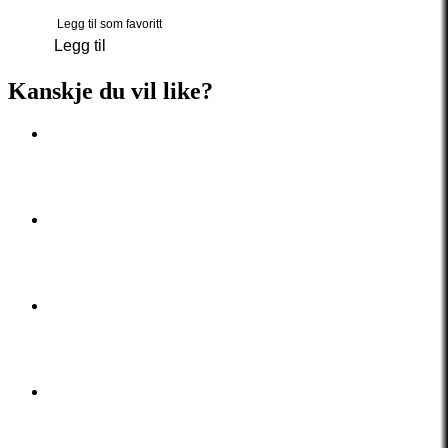
Legg til som favoritt
Legg til
Kanskje du vil like?