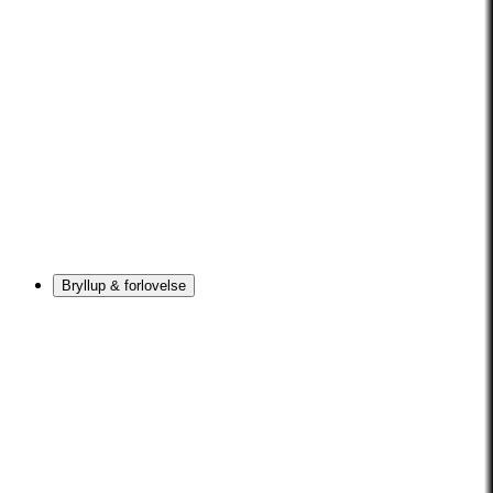
Bryllup & forlovelse