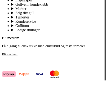
Inspirasjon
Gullvenn kundeklubb
Merker
Selg ditt gull
Tjenester
Kundeservice
Gullfunn
Ledige stillinger
Bli medlem
Få tilgang til eksklusive medlemstilbud og faste fordeler.
Bli medlem