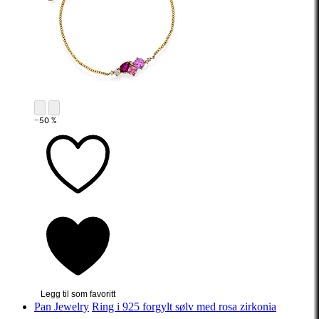
−50 %
Legg til som favoritt
Pan Jewelry
Ring i 925 forgylt sølv med rosa zirkonia