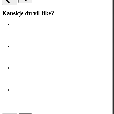
Kanskje du vil like?