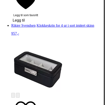
Legg til som favoritt
Legg til
Rikter Svendsen
Klokkeskrin for 4 ur i sort imitert skinn
957,-