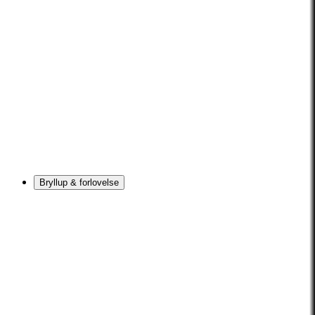
Bryllup & forlovelse