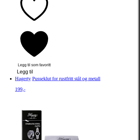
Legg til som favoritt
Legg til
Hagerty
Pusseklut for rustfritt stål og metall
199,-