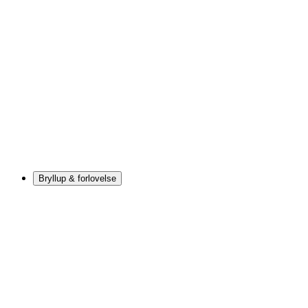
Bryllup & forlovelse