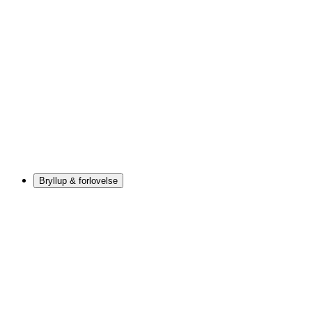
Bryllup & forlovelse