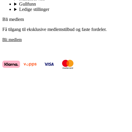
Gullfunn
Ledige stillinger
Bli medlem
Få tilgang til eksklusive medlemstilbud og faste fordeler.
Bli medlem