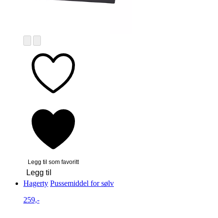
Legg til som favoritt
Legg til
Hagerty
Pussemiddel for sølv
259,-