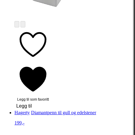
Legg til som favoritt
Legg til
Hagerty
Diamantpenn til gull og edelstener
199,-