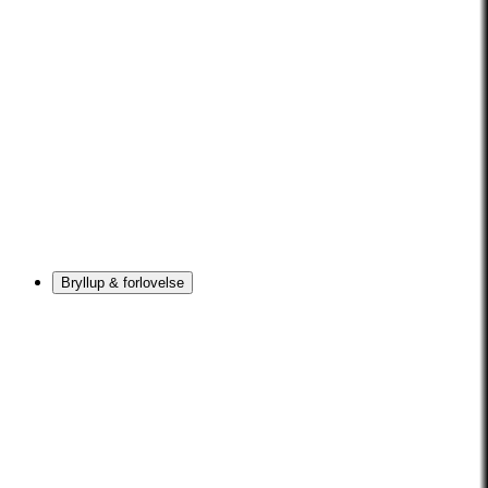
Bryllup & forlovelse