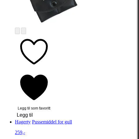
Legg til som favoritt
Legg til
Hagerty
Pussemiddel for gull
259,-