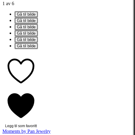
1 av 6
Gå til bilde
Gå til bilde
Gå til bilde
Gå til bilde
Gå til bilde
Gå til bilde
Legg til som favoritt
Moments by Pan Jewelry