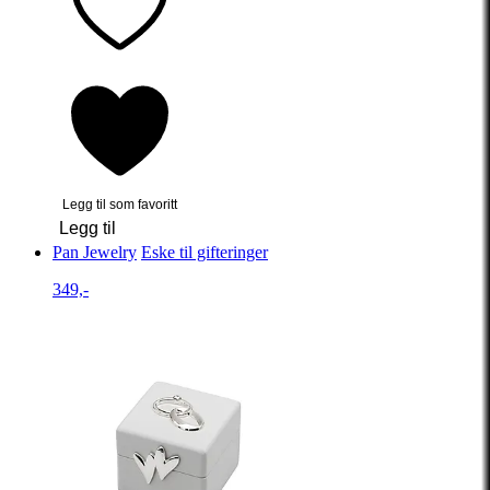
Legg til som favoritt
Legg til
Pan Jewelry
Eske til gifteringer
349,-