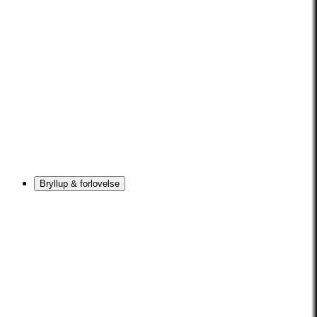
Bryllup & forlovelse