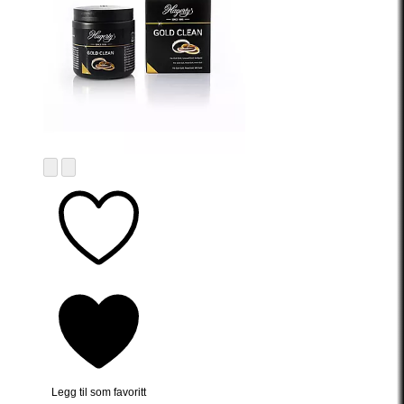
Legg til som favoritt