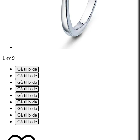
1 av 9
Gå til bilde
Gå til bilde
Gå til bilde
Gå til bilde
Gå til bilde
Gå til bilde
Gå til bilde
Gå til bilde
Gå til bilde