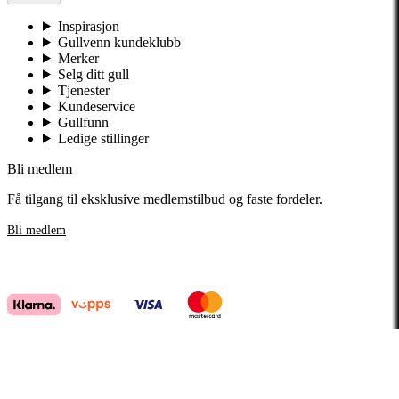
Inspirasjon
Gullvenn kundeklubb
Merker
Selg ditt gull
Tjenester
Kundeservice
Gullfunn
Ledige stillinger
Bli medlem
Få tilgang til eksklusive medlemstilbud og faste fordeler.
Bli medlem