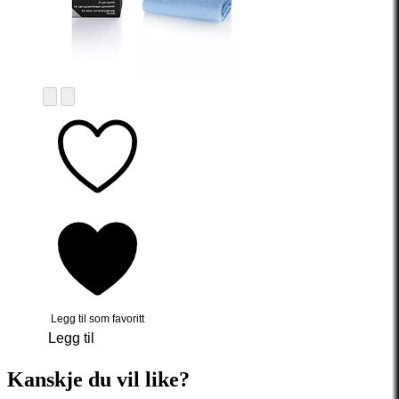
Legg til som favoritt
Legg til
Kanskje du vil like?