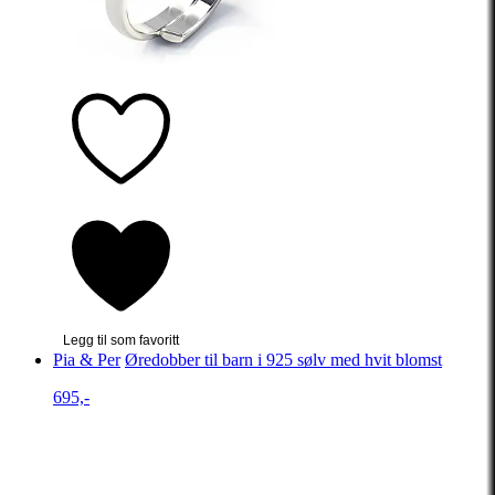
Legg til som favoritt
Pia & Per
Øredobber til barn i 925 sølv med hvit blomst
695,-