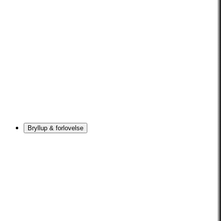
Bryllup & forlovelse