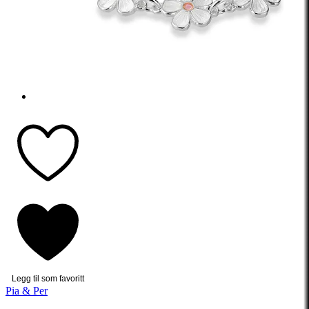
Legg til som favoritt
Pia & Per