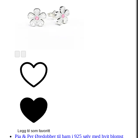
Legg til som favoritt
Pia & Per
Øredobber til barn i 925 sølv med hvit blomst