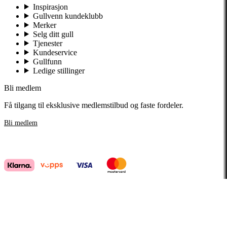
Inspirasjon
Gullvenn kundeklubb
Merker
Selg ditt gull
Tjenester
Kundeservice
Gullfunn
Ledige stillinger
Bli medlem
Få tilgang til eksklusive medlemstilbud og faste fordeler.
Bli medlem