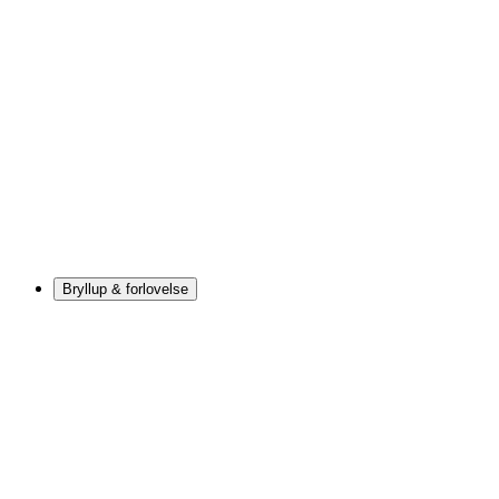
Bryllup & forlovelse