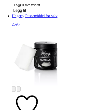
Legg til som favoritt
Legg til
Hagerty
Pussemiddel for sølv
259,-