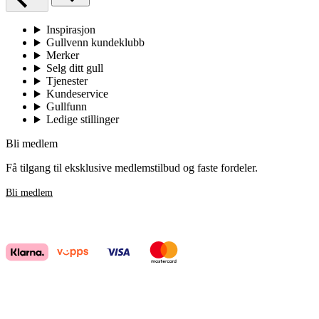
Inspirasjon
Gullvenn kundeklubb
Merker
Selg ditt gull
Tjenester
Kundeservice
Gullfunn
Ledige stillinger
Bli medlem
Få tilgang til eksklusive medlemstilbud og faste fordeler.
Bli medlem