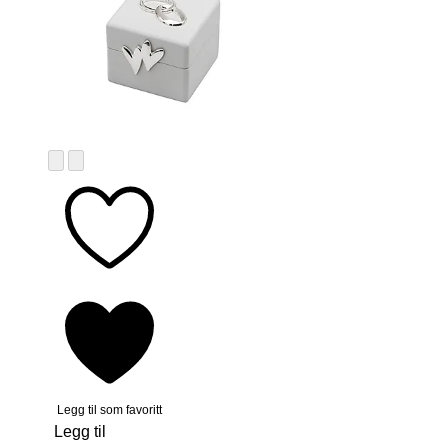
Legg til som favoritt
Legg til