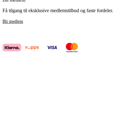
Få tilgang til eksklusive medlemstilbud og faste fordeler.
Bli medlem