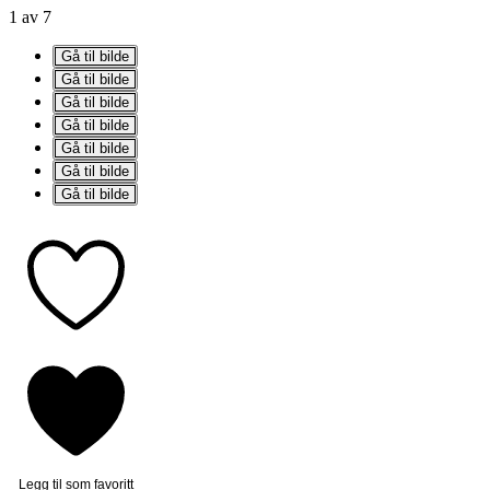
1 av 7
Gå til bilde
Gå til bilde
Gå til bilde
Gå til bilde
Gå til bilde
Gå til bilde
Gå til bilde
Legg til som favoritt