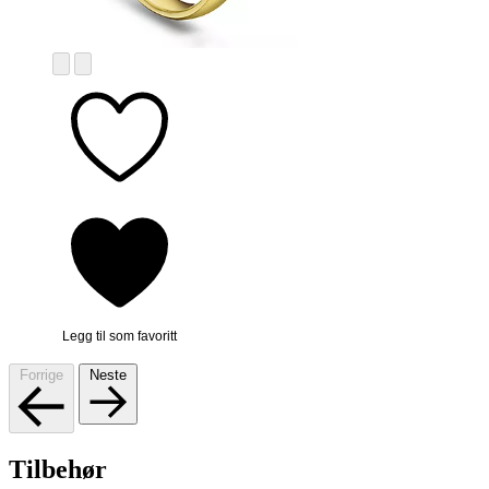
Legg til som favoritt
Forrige
Neste
Tilbehør