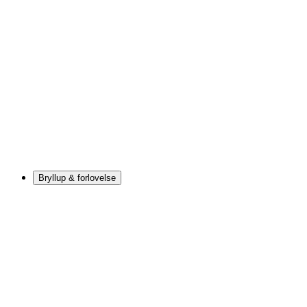
Bryllup & forlovelse