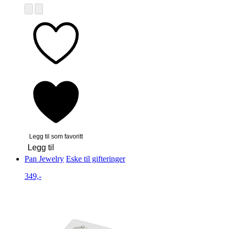
Legg til som favoritt
Legg til
Pan Jewelry
Eske til gifteringer
349,-