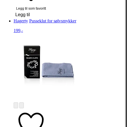
Legg til som favoritt
Legg til
Hagerty
Pusseklut for sølvsmykker
199,-