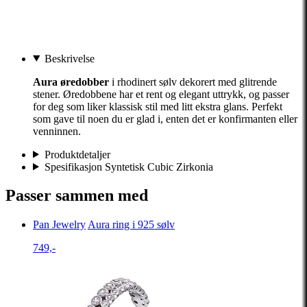
Beskrivelse
Aura øredobber
i rhodinert sølv dekorert med glitrende
stener. Øredobbene har et rent og elegant uttrykk, og passer
for deg som liker klassisk stil med litt ekstra glans. Perfekt
som gave til noen du er glad i, enten det er konfirmanten eller
venninnen.
Produktdetaljer
Spesifikasjon Syntetisk Cubic Zirkonia
Passer sammen med
Pan Jewelry
Aura ring i 925 sølv
749,-