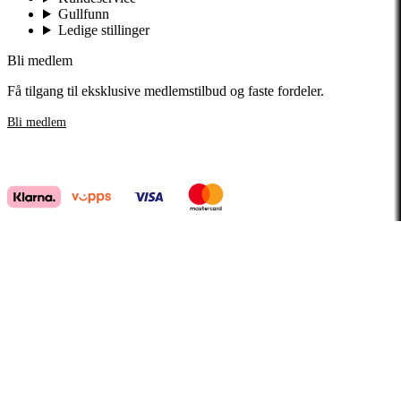
Gullfunn
Ledige stillinger
Bli medlem
Få tilgang til eksklusive medlemstilbud og faste fordeler.
Bli medlem