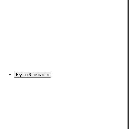
Bryllup & forlovelse