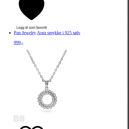
Legg til som favoritt
Pan Jewelry
Aura smykke i 925 sølv
999,-