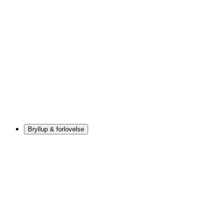
Bryllup & forlovelse