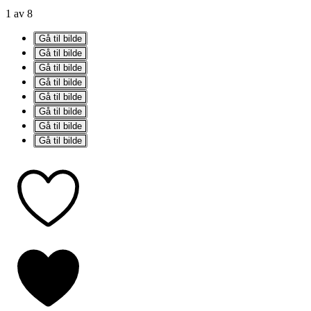
1 av 8
Gå til bilde
Gå til bilde
Gå til bilde
Gå til bilde
Gå til bilde
Gå til bilde
Gå til bilde
Gå til bilde