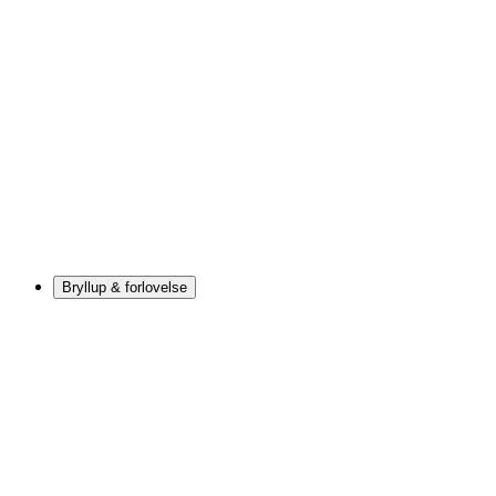
Bryllup & forlovelse