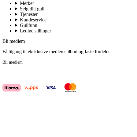
Merker
Selg ditt gull
Tjenester
Kundeservice
Gullfunn
Ledige stillinger
Bli medlem
Få tilgang til eksklusive medlemstilbud og faste fordeler.
Bli medlem