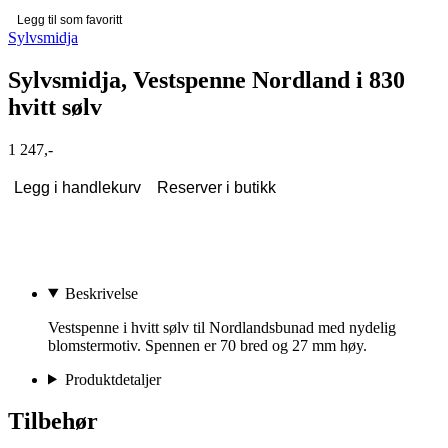
Legg til som favoritt
Sylvsmidja
Sylvsmidja, Vestspenne Nordland i 830
hvitt sølv
1 247,-
Legg i handlekurv
Reserver i butikk
Beskrivelse
Vestspenne i hvitt sølv til Nordlandsbunad med nydelig
blomstermotiv. Spennen er 70 bred og 27 mm høy.
Produktdetaljer
Tilbehør