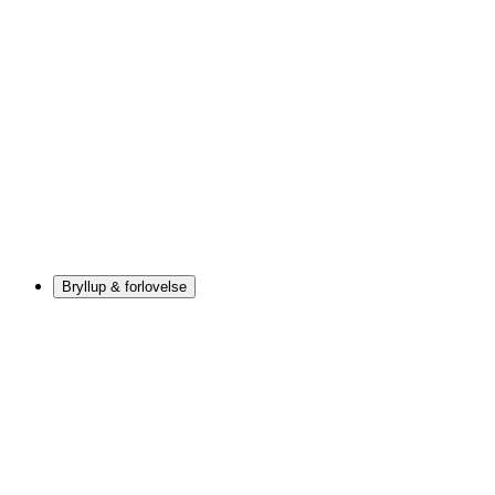
Bryllup & forlovelse