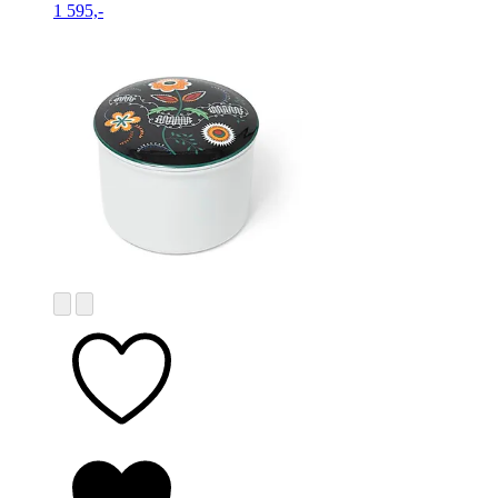
1 595,-