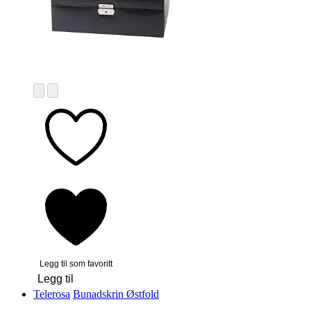
Legg til som favoritt
Legg til
Telerosa
Bunadskrin Østfold