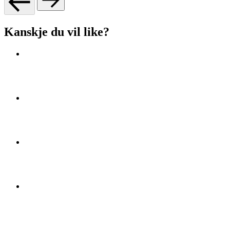
Kanskje du vil like?