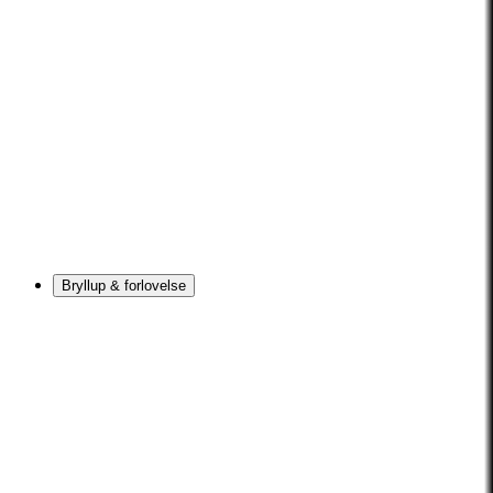
Bryllup & forlovelse