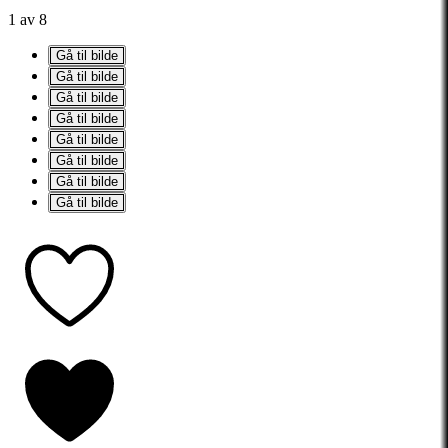
1 av 8
Gå til bilde
Gå til bilde
Gå til bilde
Gå til bilde
Gå til bilde
Gå til bilde
Gå til bilde
Gå til bilde