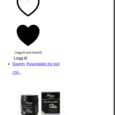
Legg til som favoritt
Legg til
Hagerty
Pussemiddel for gull
259,-