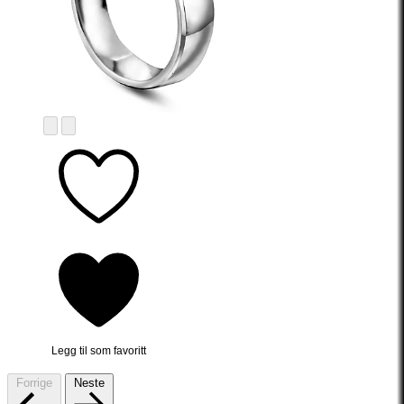
Legg til som favoritt
Forrige
Neste