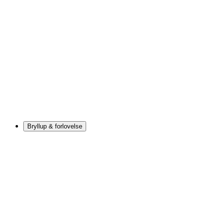
Bryllup & forlovelse