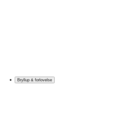
Bryllup & forlovelse