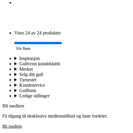
Viser 24 av 24 produkter
Vis flere
Inspirasjon
Gullvenn kundeklubb
Merker
Selg ditt gull
Tjenester
Kundeservice
Gullfunn
Ledige stillinger
Bli medlem
Få tilgang til eksklusive medlemstilbud og faste fordeler.
Bli medlem