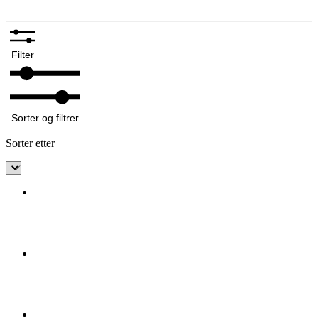
Filter
Sorter og filtrer
Sorter etter