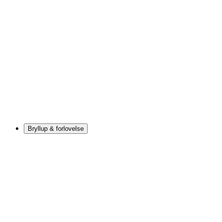
Bryllup & forlovelse