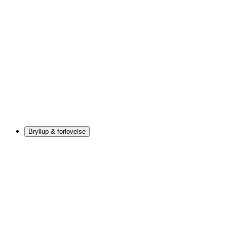
Bryllup & forlovelse